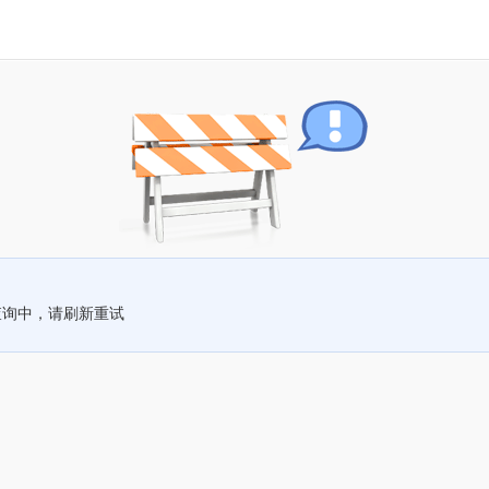
查询中，请刷新重试