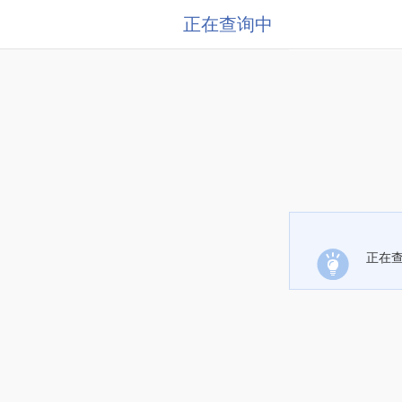
正在查询中
正在