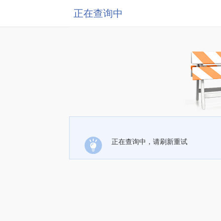
正在查询中
正在查询中，请刷新重试