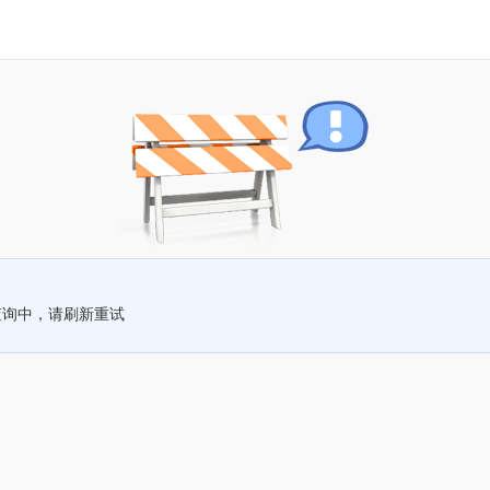
查询中，请刷新重试