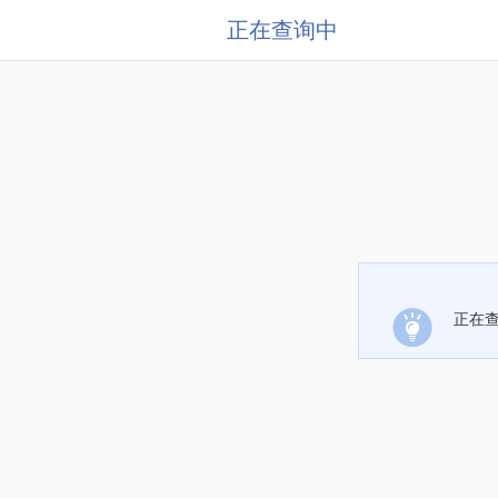
正在查询中
正在