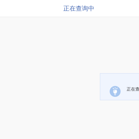
正在查询中
正在