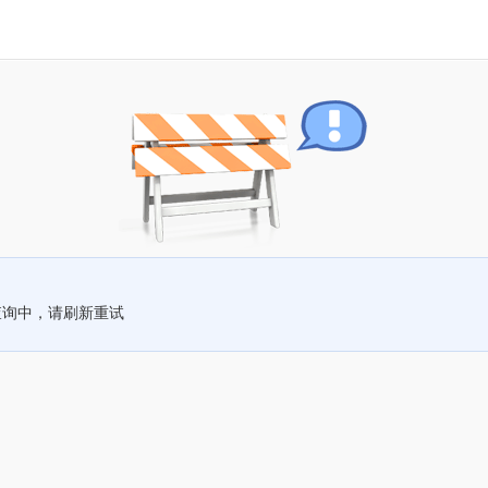
查询中，请刷新重试