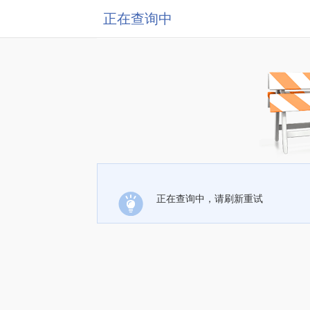
正在查询中
正在查询中，请刷新重试