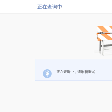
正在查询中
正在查询中，请刷新重试