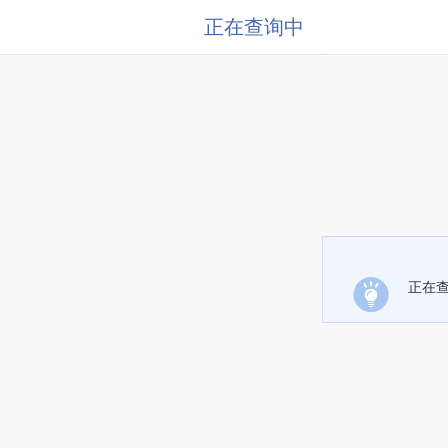
正在查询中
正在