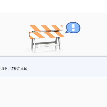
查询中，请刷新重试