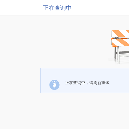
正在查询中
正在查询中，请刷新重试